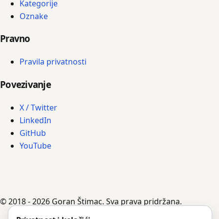
Kategorije
Oznake
Pravno
Pravila privatnosti
Povezivanje
X / Twitter
LinkedIn
GitHub
YouTube
© 2018 - 2026 Goran Štimac. Sva prava pridržana.