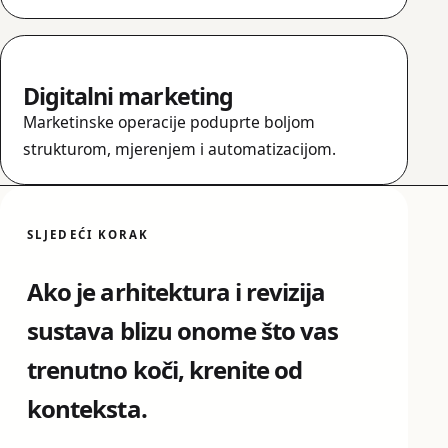
Digitalni marketing
Marketinske operacije poduprte boljom
strukturom, mjerenjem i automatizacijom.
SLJEDEĆI KORAK
Ako je arhitektura i revizija
sustava blizu onome što vas
trenutno koči, krenite od
konteksta.