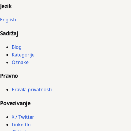
Jezik
English
Sadržaj
Blog
Kategorije
Oznake
Pravno
Pravila privatnosti
Povezivanje
X / Twitter
LinkedIn