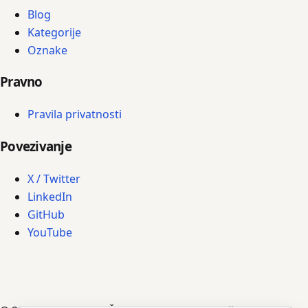
Blog
Kategorije
Oznake
Pravno
Pravila privatnosti
Povezivanje
X / Twitter
LinkedIn
GitHub
YouTube