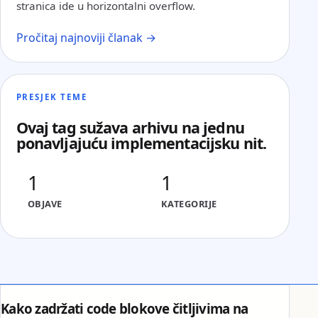
stranica ide u horizontalni overflow.
Pročitaj najnoviji članak →
PRESJEK TEME
Ovaj tag sužava arhivu na jednu
ponavljajuću implementacijsku nit.
1
1
OBJAVE
KATEGORIJE
Kako zadržati code blokove čitljivima na