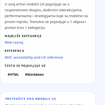
U ovoj arhivi mobilni UX pojavljuje se u
responzivnom dizajnu, dodirnim interakcijama,
performansama i strategijama koje su mobilne na
prvom mjestu. Trenutno se pojavljuje u 1 objava i
prelazi kroz 1 kategoriju.
NAJBLIŽE KATEGORIJE
Web razvoj
REFERENCA
W3C accessibility and UX reference
ČESTO SE POJAVLJUJE UZ
#HTML
#Markdown
PRETRAŽITE OKO #MOBILE UX