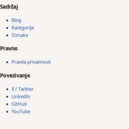
Sadržaj
Blog
Kategorije
Oznake
Pravno
Pravila privatnosti
Povezivanje
X / Twitter
LinkedIn
GitHub
YouTube