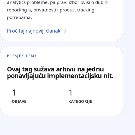
analytics probleme, pa pravi izbor ovisi o dubini
reporting-a, privatnosti i product tracking
potrebama.
Pročitaj najnoviji članak →
PRESJEK TEME
Ovaj tag sužava arhivu na jednu
ponavljajuću implementacijsku nit.
1
1
OBJAVE
KATEGORIJE