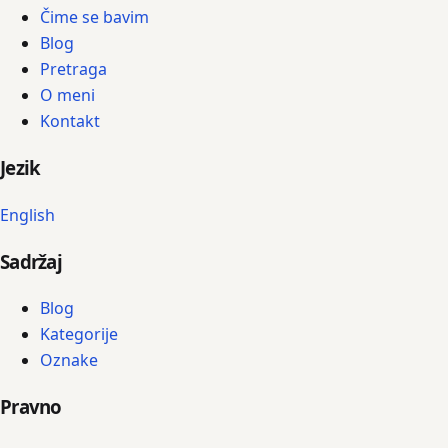
Čime se bavim
Blog
Pretraga
O meni
Kontakt
Jezik
English
Sadržaj
Blog
Kategorije
Oznake
Pravno