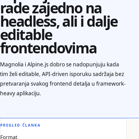
rade zajedno na
headless, ali i dalje
editable
frontendovima
Magnolia i Alpine.js dobro se nadopunjuju kada
tim želi editable, API-driven isporuku sadržaja bez
pretvaranja svakog frontend detalja u framework-
heavy aplikaciju.
PREGLED ČLANKA
Format