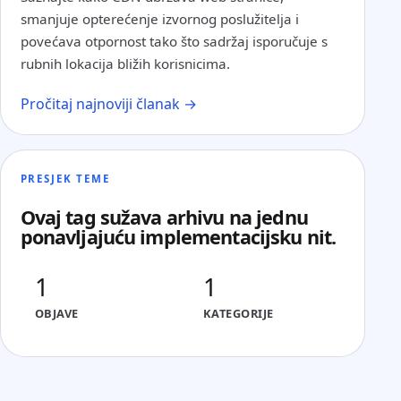
smanjuje opterećenje izvornog poslužitelja i
povećava otpornost tako što sadržaj isporučuje s
rubnih lokacija bližih korisnicima.
Pročitaj najnoviji članak →
PRESJEK TEME
Ovaj tag sužava arhivu na jednu
ponavljajuću implementacijsku nit.
1
1
OBJAVE
KATEGORIJE