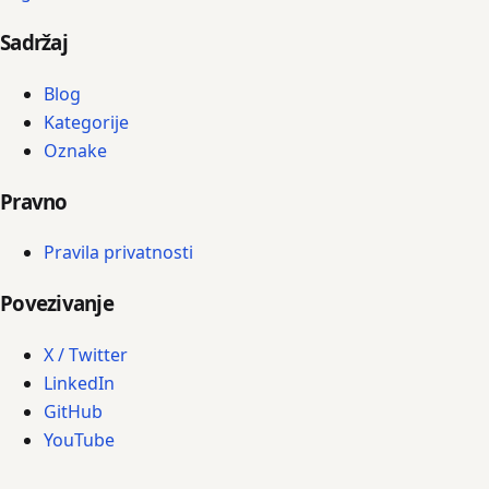
Sadržaj
Blog
Kategorije
Oznake
Pravno
Pravila privatnosti
Povezivanje
X / Twitter
LinkedIn
GitHub
YouTube