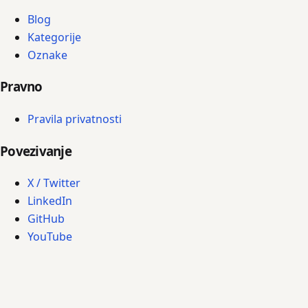
Blog
Kategorije
Oznake
Pravno
Pravila privatnosti
Povezivanje
X / Twitter
LinkedIn
GitHub
YouTube