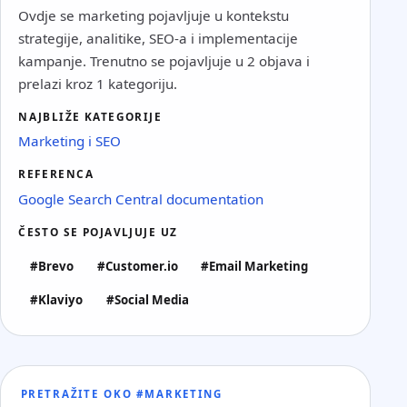
Ovdje se marketing pojavljuje u kontekstu
strategije, analitike, SEO-a i implementacije
kampanje. Trenutno se pojavljuje u 2 objava i
prelazi kroz 1 kategoriju.
NAJBLIŽE KATEGORIJE
Marketing i SEO
REFERENCA
Google Search Central documentation
ČESTO SE POJAVLJUJE UZ
#Brevo
#Customer.io
#Email Marketing
#Klaviyo
#Social Media
PRETRAŽITE OKO #MARKETING