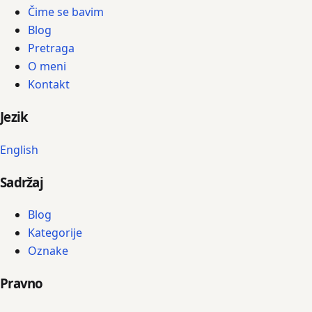
Čime se bavim
Blog
Pretraga
O meni
Kontakt
Jezik
English
Sadržaj
Blog
Kategorije
Oznake
Pravno