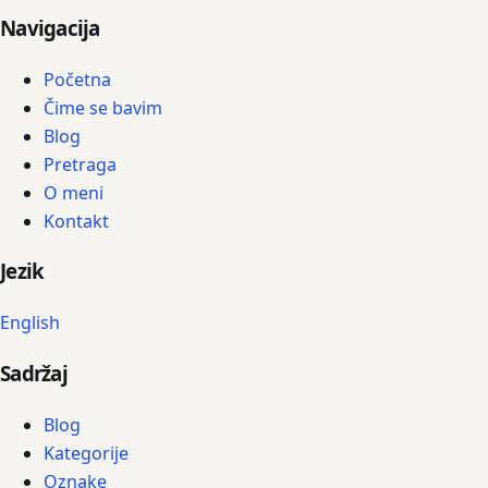
Navigacija
Početna
Čime se bavim
Blog
Pretraga
O meni
Kontakt
Jezik
English
Sadržaj
Blog
Kategorije
Oznake