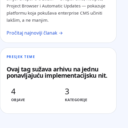
Project Browser i Automatic Updates — pokazuje
platformu koja pokušava enterprise CMS učiniti
lakšim, a ne manjim.
Pročitaj najnoviji članak →
PRESJEK TEME
Ovaj tag sužava arhivu na jednu
ponavljajuću implementacijsku nit.
4
3
OBJAVE
KATEGORIJE